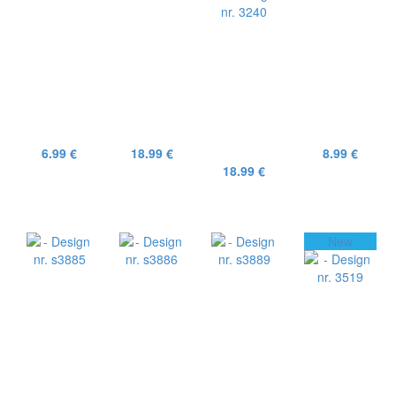
6.99 €
18.99 €
8.99 €
18.99 €
New