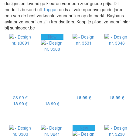
designs en levendige kleuren voor een zeer goede prijs. Dit
model is bekend uit
Topgun
en is al vele opeenvolgende jaren
een van de best verkochte zonnebrillen op de markt. Raybans
aviator zonnebrillen zijn trendsetters. Koop je piloot zonnebril hier
bij sunlooper.be
New
28.99 €
18.99 €
18.99 €
18.99 €
18.99 €
New