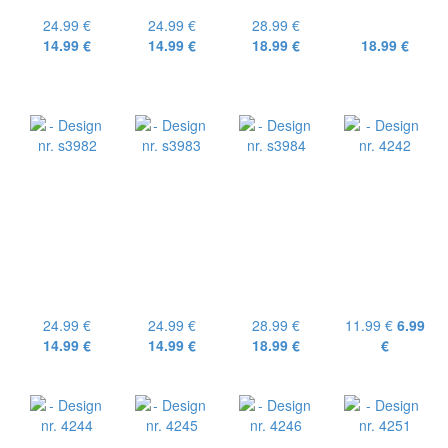
24.99 €
24.99 €
28.99 €
14.99 €
14.99 €
18.99 €
18.99 €
24.99 €
24.99 €
28.99 €
11.99 €
6.99
14.99 €
14.99 €
18.99 €
€