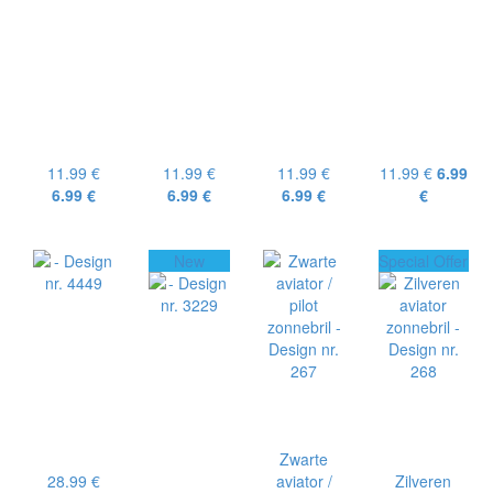
11.99 €
11.99 €
11.99 €
11.99 €
6.99
6.99 €
6.99 €
6.99 €
€
New
Special Offer
Zwarte
28.99 €
aviator /
Zilveren