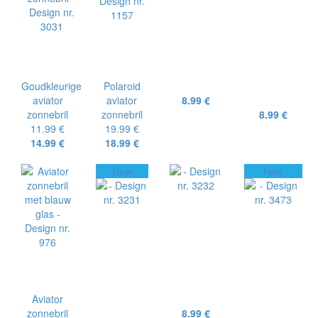
Goudkleurige
Polaroid
aviator
aviator
8.99 €
zonnebril
zonnebril
8.99 €
11.99 €
19.99 €
14.99 €
18.99 €
New
New
Aviator
zonnebril
8.99 €