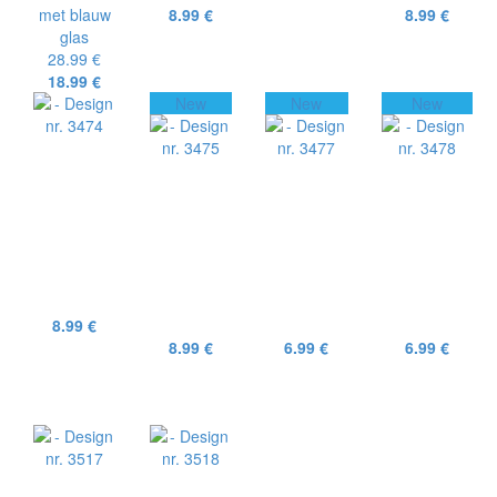
met blauw
8.99 €
8.99 €
glas
28.99 €
18.99 €
New
New
New
8.99 €
8.99 €
6.99 €
6.99 €