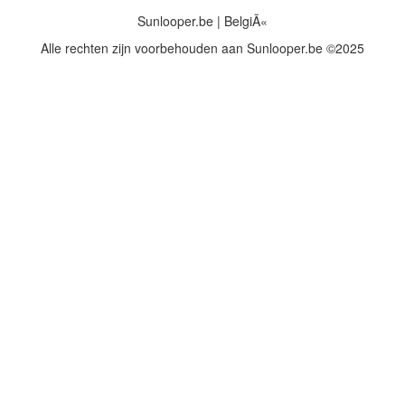
Sunlooper.be | BelgiÃ«
Alle rechten zijn voorbehouden aan Sunlooper.be ©2025