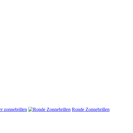
r zonnebrillen
Ronde Zonnebrillen